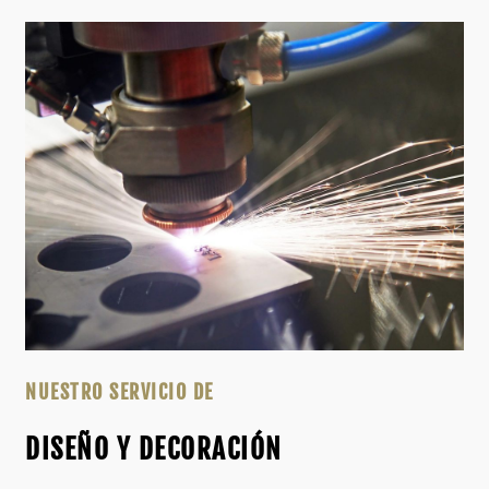
NUESTRO SERVICIO DE
DISEÑO Y DECORACIÓN