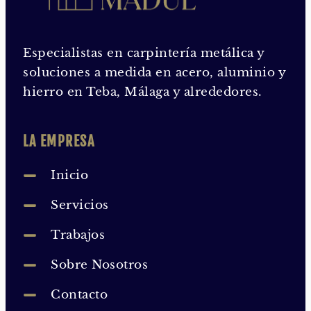
Especialistas en carpintería metálica y
soluciones a medida en acero, aluminio y
hierro en Teba, Málaga y alrededores.
LA EMPRESA
Inicio
Servicios
Trabajos
Sobre Nosotros
Contacto