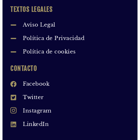
TEXTOS LEGALES
Aviso Legal
Política de Privacidad
Política de cookies
CONTACTO
Facebook
Twitter
Instagram
LinkedIn